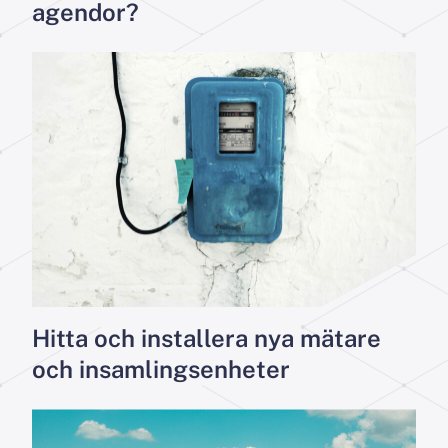
agendor?
Hitta och installera nya mätare
och insamlingsenheter