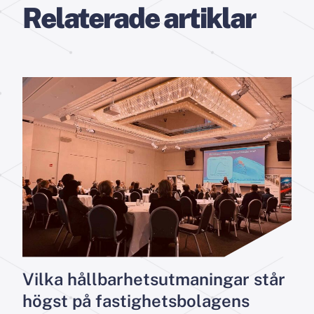
Relaterade artiklar
Vilka hållbarhetsutmaningar står
högst på fastighetsbolagens