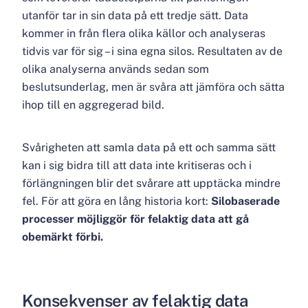
utanför tar in sin data på ett tredje sätt. Data
kommer in från flera olika källor och analyseras
tidvis var för sig – i sina egna silos. Resultaten av de
olika analyserna används sedan som
beslutsunderlag, men är svåra att jämföra och sätta
ihop till en aggregerad bild.
Svårigheten att samla data på ett och samma sätt
kan i sig bidra till att data inte kritiseras och i
förlängningen blir det svårare att upptäcka mindre
fel. För att göra en lång historia kort:
Silobaserade
processer möjliggör för felaktig data att gå
obemärkt förbi.
Konsekvenser av felaktig data