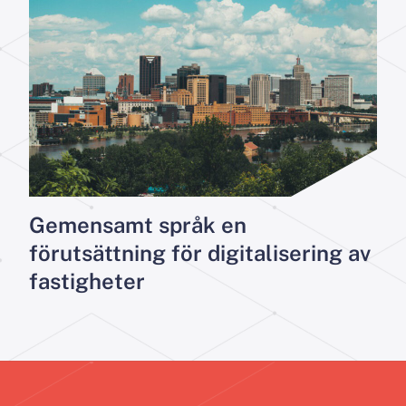
Gemensamt språk en
förutsättning för digitalisering av
fastigheter