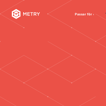
Passar för ›