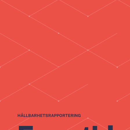
HÅLLBARHETSRAPPORTERING