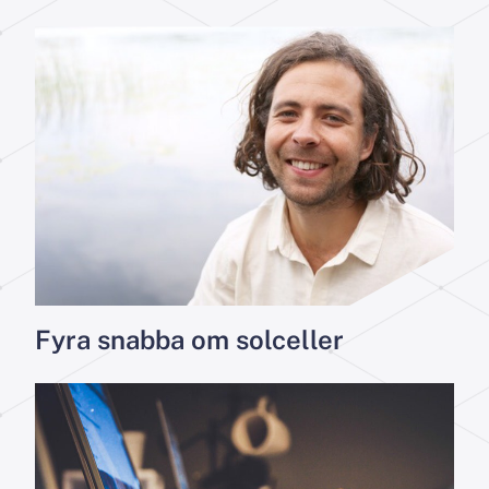
Fyra snabba om solceller