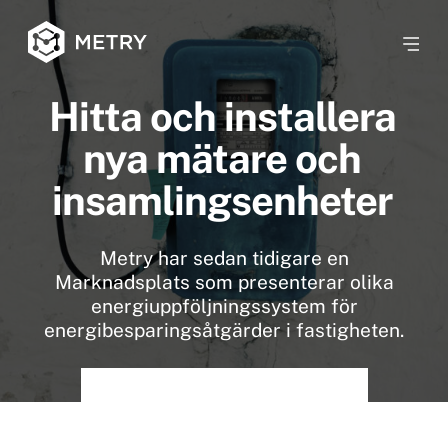
Hitta och installera
nya mätare och
insamlingsenheter
Metry har sedan tidigare en
Marknadsplats som presenterar olika
energiuppföljningssystem för
energibesparingsåtgärder i fastigheten.