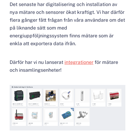
Det senaste har digitalisering och installation av
nya mätare och sensorer ökat kraftigt. Vi har därför
flera gånger fått frågan från våra användare om det
på liknande sätt som med
energiuppföljningssystem finns mätare som är
enkla att exportera data ifrån.
Därför har vi nu lanserat
integrationer
för mätare
och insamlingsenheter!