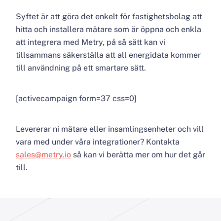
Syftet är att göra det enkelt för fastighetsbolag att
hitta och installera mätare som är öppna och enkla
att integrera med Metry, på så sätt kan vi
tillsammans säkerställa att all energidata kommer
till användning på ett smartare sätt.
[activecampaign form=37 css=0]
Levererar ni mätare eller insamlingsenheter och vill
vara med under våra integrationer? Kontakta
sales@metry.io
så kan vi berätta mer om hur det går
till.