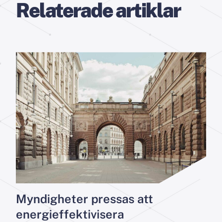
Relaterade artiklar
Myndigheter pressas att
energieffektivisera