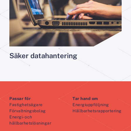
Säker datahantering
Passar för
Tar hand om
Fastighetsägare
Energiuppföljning
Förvaltningsbolag
Hållbarhetsrapportering
Energi- och
hållbarhetslösningar