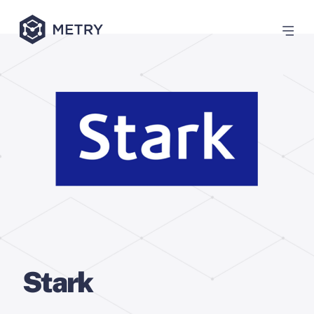
Stark